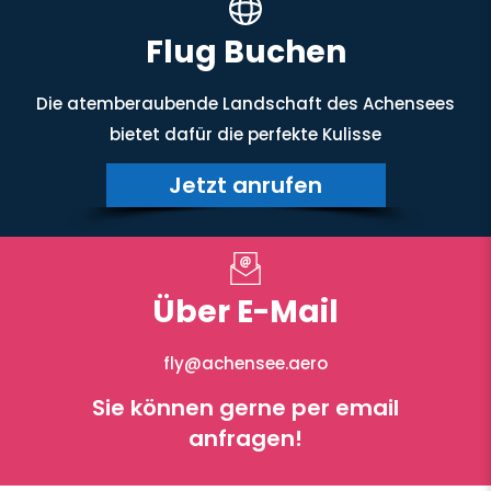
Flug Buchen
Die atemberaubende Landschaft des Achensees
bietet dafür die perfekte Kulisse
Jetzt anrufen
Über E-Mail
fly@achensee.aero
Sie können gerne per email
anfragen!