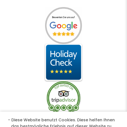
- Diese Website benutzt Cookies. Diese helfen Ihnen
das bestmögliche Erlebnis auf dieser Website zu