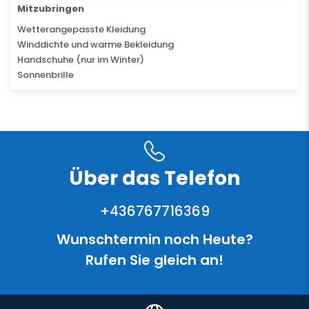
Mitzubringen
Wetterangepasste Kleidung
Winddichte und warme Bekleidung
Handschuhe (nur im Winter)
Sonnenbrille
Über das Telefon
+436767716369
Wunschtermin noch Heute?
Rufen Sie gleich an!